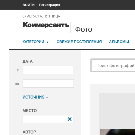
ВОЙТИ
Регистрация
07 АВГУСТА, ПЯТНИЦА
Фото
КАТЕГОРИИ
СВЕЖИЕ ПОСТУПЛЕНИЯ
АЛЬБОМЫ
ДАТА
с
по
ИСТОЧНИК
Коммерсантъ
МЕСТО
АВТОР