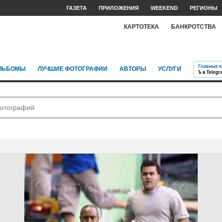
ГАЗЕТА
ПРИЛОЖЕНИЯ
WEEKEND
РЕГИОНЫ
КАРТОТЕКА
БАНКРОТСТВА
ЛЬБОМЫ
ЛУЧШИЕ ФОТОГРАФИИ
АВТОРЫ
УСЛУГИ