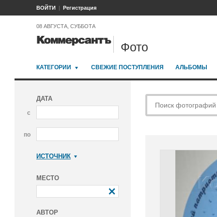
ВОЙТИ
Регистрация
08 АВГУСТА, СУББОТА
Фото
КАТЕГОРИИ
СВЕЖИЕ ПОСТУПЛЕНИЯ
АЛЬБОМЫ
ДАТА
с
по
ИСТОЧНИК
Коммерсантъ
МЕСТО
АВТОР