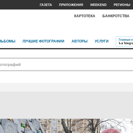
ГАЗЕТА
ПРИЛОЖЕНИЯ
WEEKEND
РЕГИОНЫ
КАРТОТЕКА
БАНКРОТСТВА
ЛЬБОМЫ
ЛУЧШИЕ ФОТОГРАФИИ
АВТОРЫ
УСЛУГИ