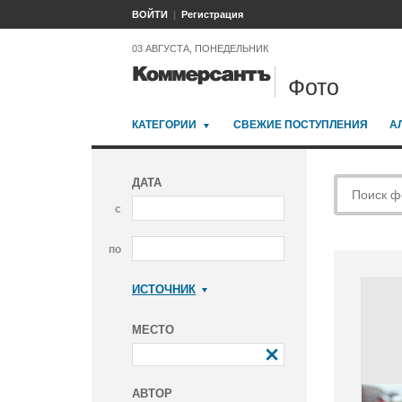
ВОЙТИ
Регистрация
03 АВГУСТА, ПОНЕДЕЛЬНИК
Фото
КАТЕГОРИИ
СВЕЖИЕ ПОСТУПЛЕНИЯ
А
ДАТА
с
по
ИСТОЧНИК
Коммерсантъ
МЕСТО
АВТОР