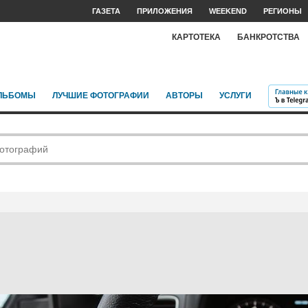
ГАЗЕТА
ПРИЛОЖЕНИЯ
WEEKEND
РЕГИОНЫ
КАРТОТЕКА
БАНКРОТСТВА
ЛЬБОМЫ
ЛУЧШИЕ ФОТОГРАФИИ
АВТОРЫ
УСЛУГИ