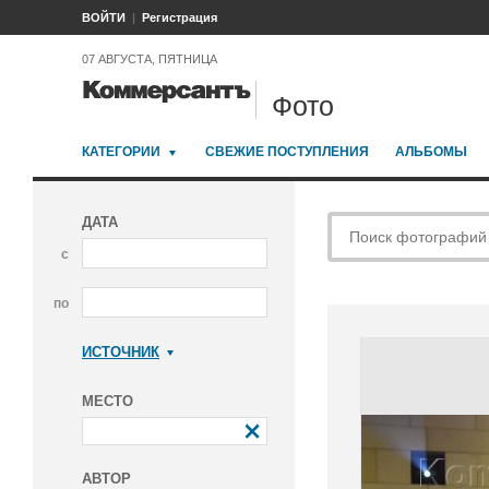
ВОЙТИ
Регистрация
07 АВГУСТА, ПЯТНИЦА
Фото
КАТЕГОРИИ
СВЕЖИЕ ПОСТУПЛЕНИЯ
АЛЬБОМЫ
ДАТА
с
по
ИСТОЧНИК
Коммерсантъ
МЕСТО
АВТОР