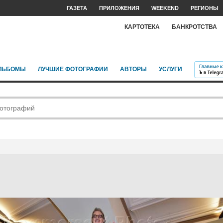
ГАЗЕТА
ПРИЛОЖЕНИЯ
WEEKEND
РЕГИОНЫ
КАРТОТЕКА
БАНКРОТСТВА
ЛЬБОМЫ
ЛУЧШИЕ ФОТОГРАФИИ
АВТОРЫ
УСЛУГИ