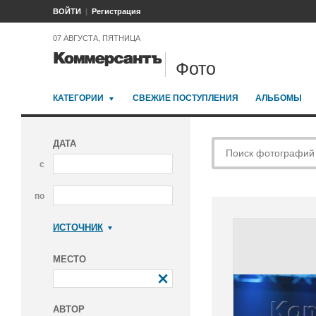
ВОЙТИ
Регистрация
07 АВГУСТА, ПЯТНИЦА
Фото
КАТЕГОРИИ
СВЕЖИЕ ПОСТУПЛЕНИЯ
АЛЬБОМЫ
ДАТА
с
по
ИСТОЧНИК
Коммерсантъ
МЕСТО
АВТОР