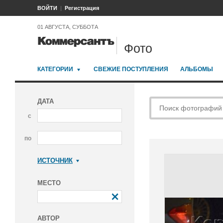
ВОЙТИ
Регистрация
01 АВГУСТА, СУББОТА
Фото
КАТЕГОРИИ
СВЕЖИЕ ПОСТУПЛЕНИЯ
АЛЬБОМЫ
ДАТА
с
по
ИСТОЧНИК
Коммерсантъ
МЕСТО
АВТОР