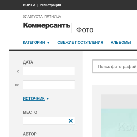
ВОЙТИ
Регистрация
07 АВГУСТА, ПЯТНИЦА
Фото
КАТЕГОРИИ
СВЕЖИЕ ПОСТУПЛЕНИЯ
АЛЬБОМЫ
ДАТА
с
по
ИСТОЧНИК
Коммерсантъ
МЕСТО
АВТОР