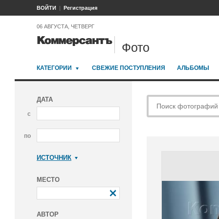
ВОЙТИ
Регистрация
06 АВГУСТА, ЧЕТВЕРГ
Фото
КАТЕГОРИИ
СВЕЖИЕ ПОСТУПЛЕНИЯ
АЛЬБОМЫ
ДАТА
с
по
ИСТОЧНИК
Коммерсантъ
МЕСТО
АВТОР