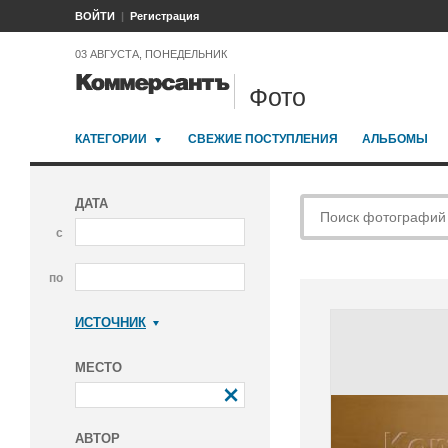
ВОЙТИ
Регистрация
03 АВГУСТА, ПОНЕДЕЛЬНИК
Фото
КАТЕГОРИИ
СВЕЖИЕ ПОСТУПЛЕНИЯ
АЛЬБОМЫ
ДАТА
с
по
ИСТОЧНИК
Коммерсантъ
МЕСТО
АВТОР