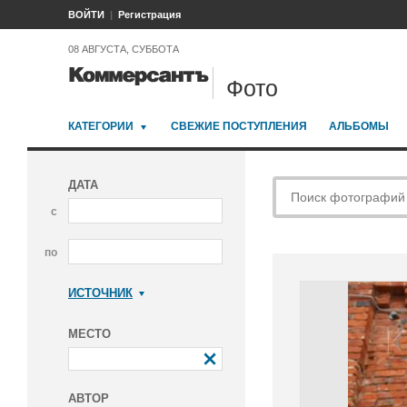
ВОЙТИ
Регистрация
08 АВГУСТА, СУББОТА
Фото
КАТЕГОРИИ
СВЕЖИЕ ПОСТУПЛЕНИЯ
АЛЬБОМЫ
ДАТА
с
по
ИСТОЧНИК
Коммерсантъ
МЕСТО
АВТОР