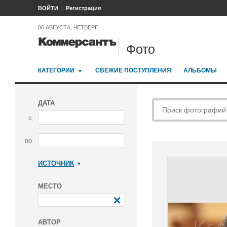
ВОЙТИ
Регистрация
06 АВГУСТА, ЧЕТВЕРГ
Фото
КАТЕГОРИИ
СВЕЖИЕ ПОСТУПЛЕНИЯ
АЛЬБОМЫ
ДАТА
с
по
ИСТОЧНИК
Коммерсантъ
МЕСТО
АВТОР