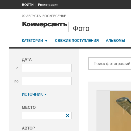
ВОЙТИ
Регистрация
02 АВГУСТА, ВОСКРЕСЕНЬЕ
Фото
КАТЕГОРИИ
СВЕЖИЕ ПОСТУПЛЕНИЯ
АЛЬБОМЫ
ДАТА
с
по
ИСТОЧНИК
Коммерсантъ
МЕСТО
АВТОР