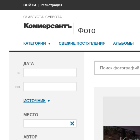
ВОЙТИ
Регистрация
08 АВГУСТА, СУББОТА
Фото
КАТЕГОРИИ
СВЕЖИЕ ПОСТУПЛЕНИЯ
АЛЬБОМЫ
ДАТА
с
по
ИСТОЧНИК
Коммерсантъ
МЕСТО
АВТОР