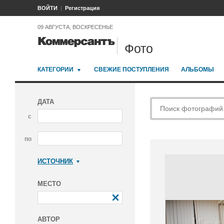
ВОЙТИ
Регистрация
09 АВГУСТА, ВОСКРЕСЕНЬЕ
Фото
КАТЕГОРИИ
СВЕЖИЕ ПОСТУПЛЕНИЯ
АЛЬБОМЫ
ДАТА
с
по
ИСТОЧНИК
Коммерсантъ
МЕСТО
АВТОР