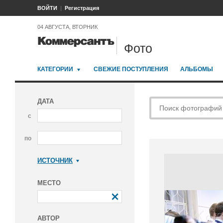
ВОЙТИ
Регистрация
04 АВГУСТА, ВТОРНИК
Фото
КАТЕГОРИИ
СВЕЖИЕ ПОСТУПЛЕНИЯ
АЛЬБОМЫ
ДАТА
с
по
ИСТОЧНИК
Коммерсантъ
МЕСТО
АВТОР