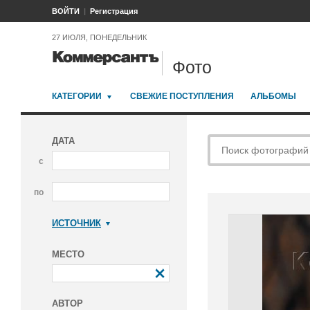
ВОЙТИ
Регистрация
27 ИЮЛЯ, ПОНЕДЕЛЬНИК
Фото
КАТЕГОРИИ
СВЕЖИЕ ПОСТУПЛЕНИЯ
АЛЬБОМЫ
ДАТА
с
по
ИСТОЧНИК
Коммерсантъ
МЕСТО
АВТОР