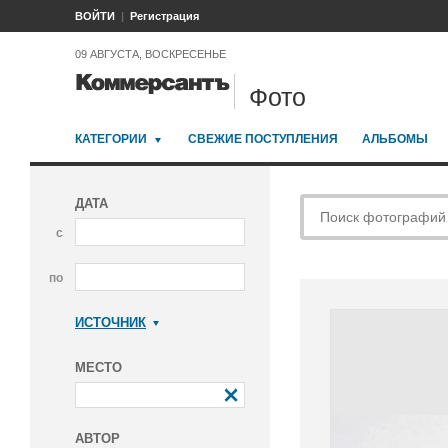
ВОЙТИ
Регистрация
09 АВГУСТА, ВОСКРЕСЕНЬЕ
Фото
КАТЕГОРИИ
СВЕЖИЕ ПОСТУПЛЕНИЯ
АЛЬБОМЫ
ДАТА
с
по
ИСТОЧНИК
Коммерсантъ
МЕСТО
АВТОР