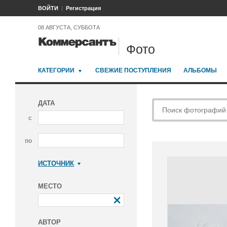
ВОЙТИ
Регистрация
08 АВГУСТА, СУББОТА
Фото
КАТЕГОРИИ
СВЕЖИЕ ПОСТУПЛЕНИЯ
АЛЬБОМЫ
ДАТА
с
по
ИСТОЧНИК
Коммерсантъ
МЕСТО
АВТОР