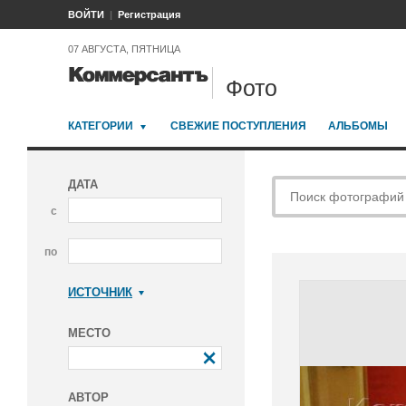
ВОЙТИ
Регистрация
07 АВГУСТА, ПЯТНИЦА
Фото
КАТЕГОРИИ
СВЕЖИЕ ПОСТУПЛЕНИЯ
АЛЬБОМЫ
ДАТА
с
по
ИСТОЧНИК
Коммерсантъ
МЕСТО
АВТОР