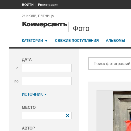
ВОЙТИ
Регистрация
24 ИЮЛЯ, ПЯТНИЦА
Фото
КАТЕГОРИИ
СВЕЖИЕ ПОСТУПЛЕНИЯ
АЛЬБОМЫ
ДАТА
с
по
ИСТОЧНИК
Коммерсантъ
МЕСТО
АВТОР