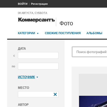
ВОЙТИ
Регистрация
08 АВГУСТА, СУББОТА
Фото
КАТЕГОРИИ
СВЕЖИЕ ПОСТУПЛЕНИЯ
АЛЬБОМЫ
ДАТА
с
по
ИСТОЧНИК
Коммерсантъ
МЕСТО
АВТОР