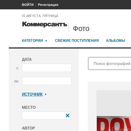
ВОЙТИ
Регистрация
07 АВГУСТА, ПЯТНИЦА
Фото
КАТЕГОРИИ
СВЕЖИЕ ПОСТУПЛЕНИЯ
АЛЬБОМЫ
ДАТА
с
по
ИСТОЧНИК
Коммерсантъ
МЕСТО
АВТОР