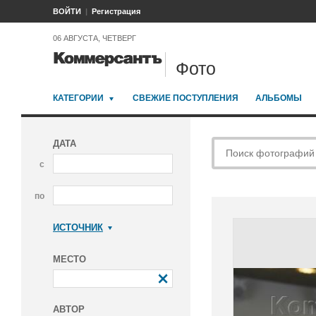
ВОЙТИ
Регистрация
06 АВГУСТА, ЧЕТВЕРГ
Фото
КАТЕГОРИИ
СВЕЖИЕ ПОСТУПЛЕНИЯ
АЛЬБОМЫ
ДАТА
с
по
ИСТОЧНИК
Коммерсантъ
МЕСТО
АВТОР