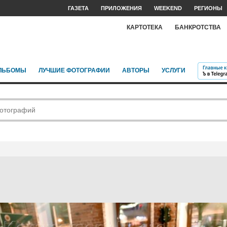
ГАЗЕТА
ПРИЛОЖЕНИЯ
WEEKEND
РЕГИОНЫ
КАРТОТЕКА
БАНКРОТСТВА
ЛЬБОМЫ
ЛУЧШИЕ ФОТОГРАФИИ
АВТОРЫ
УСЛУГИ