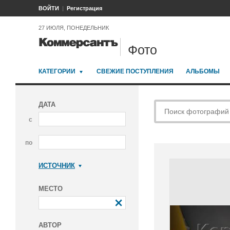
ВОЙТИ
Регистрация
27 ИЮЛЯ, ПОНЕДЕЛЬНИК
Фото
КАТЕГОРИИ
СВЕЖИЕ ПОСТУПЛЕНИЯ
АЛЬБОМЫ
ДАТА
с
по
ИСТОЧНИК
Коммерсантъ
МЕСТО
АВТОР