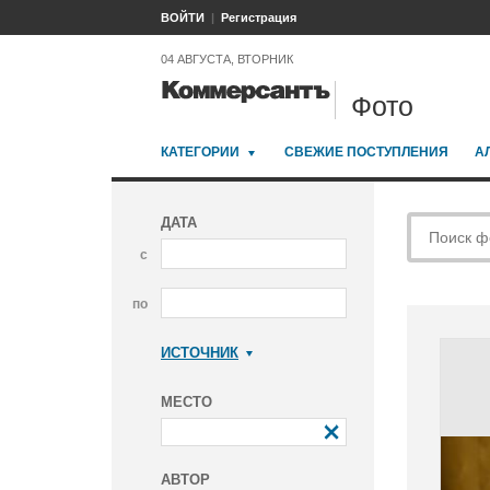
ВОЙТИ
Регистрация
04 АВГУСТА, ВТОРНИК
Фото
КАТЕГОРИИ
СВЕЖИЕ ПОСТУПЛЕНИЯ
А
ДАТА
с
по
ИСТОЧНИК
Коммерсантъ
МЕСТО
АВТОР