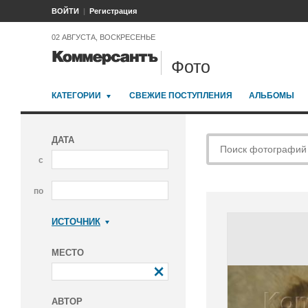
ВОЙТИ
Регистрация
02 АВГУСТА, ВОСКРЕСЕНЬЕ
Фото
КАТЕГОРИИ
СВЕЖИЕ ПОСТУПЛЕНИЯ
АЛЬБОМЫ
ДАТА
с
по
ИСТОЧНИК
Коммерсантъ
МЕСТО
АВТОР