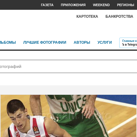
ГАЗЕТА
ПРИЛОЖЕНИЯ
WEEKEND
РЕГИОНЫ
КАРТОТЕКА
БАНКРОТСТВА
ЛЬБОМЫ
ЛУЧШИЕ ФОТОГРАФИИ
АВТОРЫ
УСЛУГИ