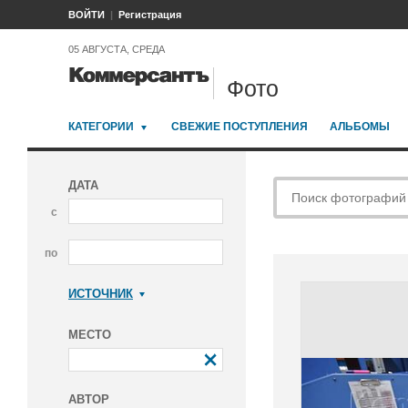
ВОЙТИ
Регистрация
05 АВГУСТА, СРЕДА
Фото
КАТЕГОРИИ
СВЕЖИЕ ПОСТУПЛЕНИЯ
АЛЬБОМЫ
ДАТА
с
по
ИСТОЧНИК
Коммерсантъ
МЕСТО
АВТОР