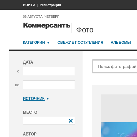
ВОЙТИ
Регистрация
06 АВГУСТА, ЧЕТВЕРГ
Фото
КАТЕГОРИИ
СВЕЖИЕ ПОСТУПЛЕНИЯ
АЛЬБОМЫ
ДАТА
с
по
ИСТОЧНИК
Коммерсантъ
МЕСТО
АВТОР