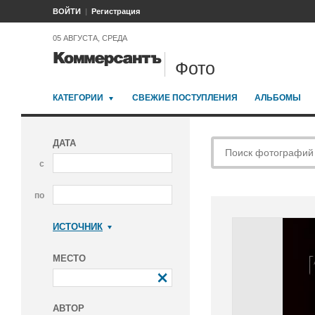
ВОЙТИ
Регистрация
05 АВГУСТА, СРЕДА
Фото
КАТЕГОРИИ
СВЕЖИЕ ПОСТУПЛЕНИЯ
АЛЬБОМЫ
ДАТА
с
по
ИСТОЧНИК
Коммерсантъ
МЕСТО
АВТОР