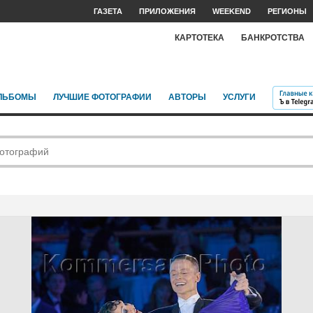
ГАЗЕТА
ПРИЛОЖЕНИЯ
WEEKEND
РЕГИОНЫ
КАРТОТЕКА
БАНКРОТСТВА
ЛЬБОМЫ
ЛУЧШИЕ ФОТОГРАФИИ
АВТОРЫ
УСЛУГИ