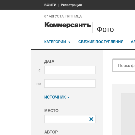
ВОЙТИ
Регистрация
07 АВГУСТА, ПЯТНИЦА
Фото
КАТЕГОРИИ
СВЕЖИЕ ПОСТУПЛЕНИЯ
А
ДАТА
с
по
ИСТОЧНИК
Коммерсантъ
МЕСТО
АВТОР