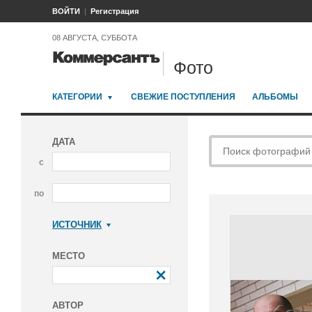
ВОЙТИ
Регистрация
08 АВГУСТА, СУББОТА
Фото
КАТЕГОРИИ
СВЕЖИЕ ПОСТУПЛЕНИЯ
АЛЬБОМЫ
ДАТА
с
по
ИСТОЧНИК
Коммерсантъ
МЕСТО
АВТОР