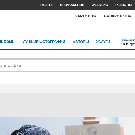
ГАЗЕТА
ПРИЛОЖЕНИЯ
WEEKEND
РЕГИОНЫ
КАРТОТЕКА
БАНКРОТСТВА
ЛЬБОМЫ
ЛУЧШИЕ ФОТОГРАФИИ
АВТОРЫ
УСЛУГИ