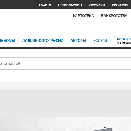
ГАЗЕТА
ПРИЛОЖЕНИЯ
WEEKEND
РЕГИОНЫ
КАРТОТЕКА
БАНКРОТСТВА
ЛЬБОМЫ
ЛУЧШИЕ ФОТОГРАФИИ
АВТОРЫ
УСЛУГИ