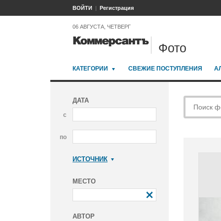
ВОЙТИ
Регистрация
06 АВГУСТА, ЧЕТВЕРГ
Фото
КАТЕГОРИИ
СВЕЖИЕ ПОСТУПЛЕНИЯ
А
ДАТА
с
по
ИСТОЧНИК
Коммерсантъ
МЕСТО
АВТОР