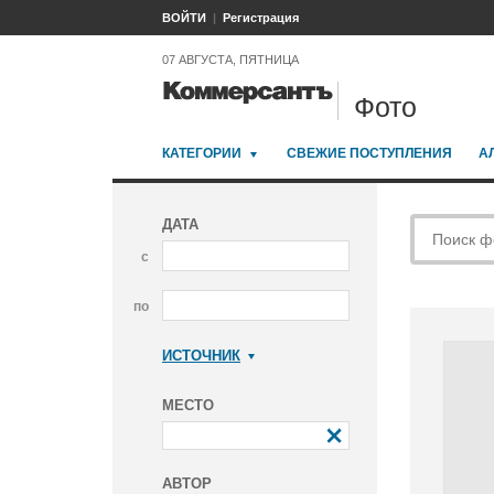
ВОЙТИ
Регистрация
07 АВГУСТА, ПЯТНИЦА
Фото
КАТЕГОРИИ
СВЕЖИЕ ПОСТУПЛЕНИЯ
А
ДАТА
с
по
ИСТОЧНИК
Коммерсантъ
МЕСТО
АВТОР