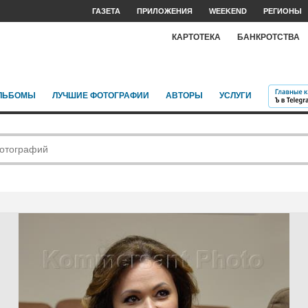
ГАЗЕТА
ПРИЛОЖЕНИЯ
WEEKEND
РЕГИОНЫ
КАРТОТЕКА
БАНКРОТСТВА
ЛЬБОМЫ
ЛУЧШИЕ ФОТОГРАФИИ
АВТОРЫ
УСЛУГИ