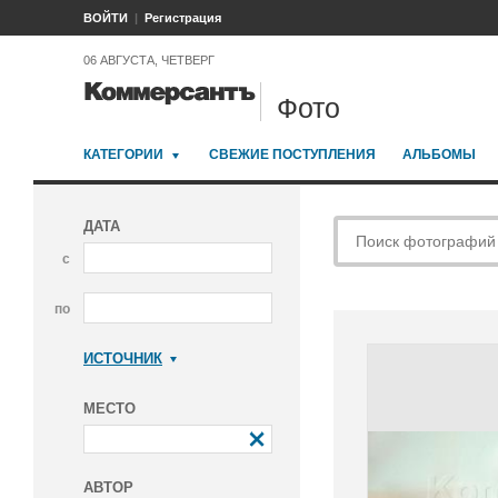
ВОЙТИ
Регистрация
06 АВГУСТА, ЧЕТВЕРГ
Фото
КАТЕГОРИИ
СВЕЖИЕ ПОСТУПЛЕНИЯ
АЛЬБОМЫ
ДАТА
с
по
ИСТОЧНИК
Коммерсантъ
МЕСТО
АВТОР