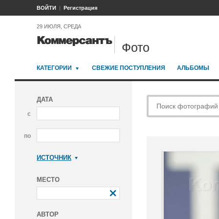
ВОЙТИ
Регистрация
29 ИЮЛЯ, СРЕДА
Фото
КАТЕГОРИИ
СВЕЖИЕ ПОСТУПЛЕНИЯ
АЛЬБОМЫ
ДАТА
с
по
ИСТОЧНИК
Коммерсантъ
МЕСТО
АВТОР