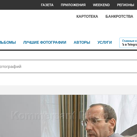
ГАЗЕТА
ПРИЛОЖЕНИЯ
WEEKEND
РЕГИОНЫ
КАРТОТЕКА
БАНКРОТСТВА
ЛЬБОМЫ
ЛУЧШИЕ ФОТОГРАФИИ
АВТОРЫ
УСЛУГИ