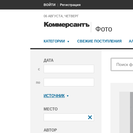
ВОЙТИ
Регистрация
06 АВГУСТА, ЧЕТВЕРГ
Фото
КАТЕГОРИИ
СВЕЖИЕ ПОСТУПЛЕНИЯ
А
ДАТА
с
по
ИСТОЧНИК
Коммерсантъ
МЕСТО
АВТОР