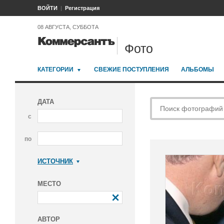
ВОЙТИ
Регистрация
08 АВГУСТА, СУББОТА
Фото
КАТЕГОРИИ
СВЕЖИЕ ПОСТУПЛЕНИЯ
АЛЬБОМЫ
ДАТА
с
по
ИСТОЧНИК
Коммерсантъ
МЕСТО
АВТОР