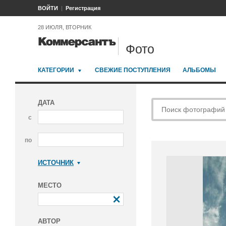
ВОЙТИ
Регистрация
28 ИЮЛЯ, ВТОРНИК
Фото
КАТЕГОРИИ
СВЕЖИЕ ПОСТУПЛЕНИЯ
АЛЬБОМЫ
ДАТА
с
по
ИСТОЧНИК
Коммерсантъ
МЕСТО
АВТОР