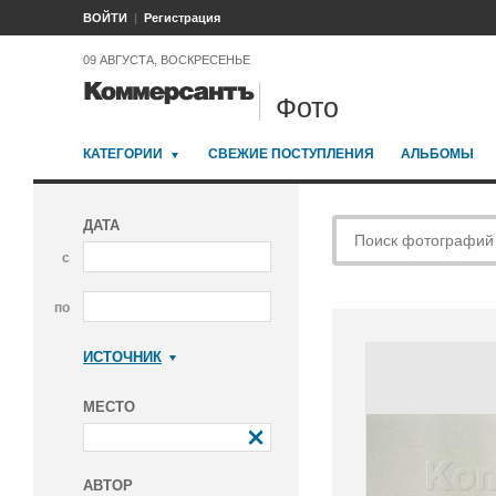
ВОЙТИ
Регистрация
09 АВГУСТА, ВОСКРЕСЕНЬЕ
Фото
КАТЕГОРИИ
СВЕЖИЕ ПОСТУПЛЕНИЯ
АЛЬБОМЫ
ДАТА
с
по
ИСТОЧНИК
Коммерсантъ
МЕСТО
АВТОР