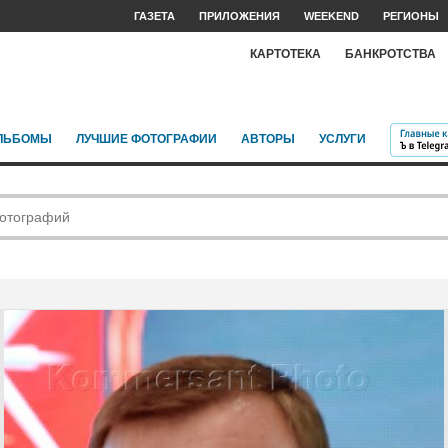
ГАЗЕТА
ПРИЛОЖЕНИЯ
WEEKEND
РЕГИОНЫ
КАРТОТЕКА
БАНКРОТСТВА
ЛЬБОМЫ
ЛУЧШИЕ ФОТОГРАФИИ
АВТОРЫ
УСЛУГИ