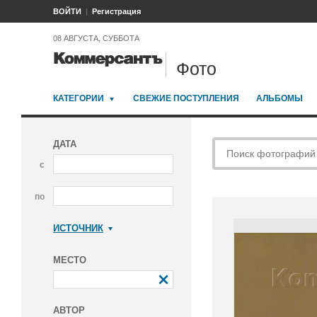
ВОЙТИ
Регистрация
08 АВГУСТА, СУББОТА
Фото
КАТЕГОРИИ
СВЕЖИЕ ПОСТУПЛЕНИЯ
АЛЬБОМЫ
ДАТА
с
по
ИСТОЧНИК
Коммерсантъ
МЕСТО
АВТОР