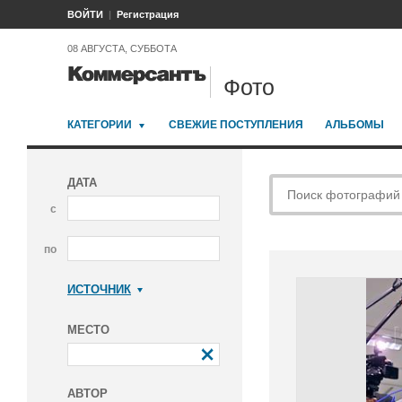
ВОЙТИ
Регистрация
08 АВГУСТА, СУББОТА
Фото
КАТЕГОРИИ
СВЕЖИЕ ПОСТУПЛЕНИЯ
АЛЬБОМЫ
ДАТА
с
по
ИСТОЧНИК
Коммерсантъ
МЕСТО
АВТОР