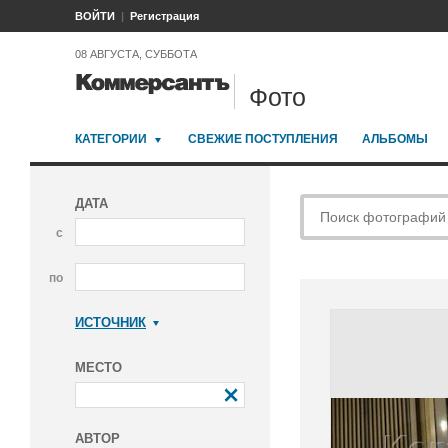
ВОЙТИ
Регистрация
08 АВГУСТА, СУББОТА
Фото
КАТЕГОРИИ
СВЕЖИЕ ПОСТУПЛЕНИЯ
АЛЬБОМЫ
ДАТА
с
по
ИСТОЧНИК
Коммерсантъ
МЕСТО
АВТОР