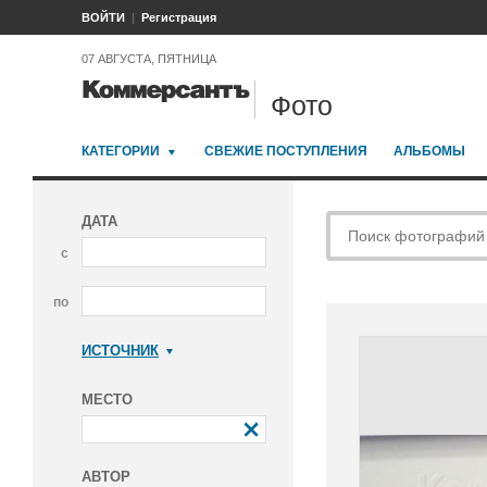
ВОЙТИ
Регистрация
07 АВГУСТА, ПЯТНИЦА
Фото
КАТЕГОРИИ
СВЕЖИЕ ПОСТУПЛЕНИЯ
АЛЬБОМЫ
ДАТА
с
по
ИСТОЧНИК
Коммерсантъ
МЕСТО
АВТОР